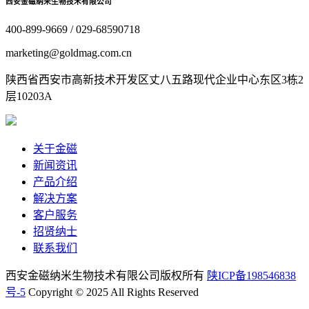
西安金磁纳米生物技术有限公司
400-899-9669 / 029-68590718
marketing@goldmag.com.cn
陕西省西安市高新技术开发区丈八五路现代企业中心东区3栋2
层10203A
关于金磁
新闻资讯
产品介绍
解决方案
客户服务
招贤纳士
联系我们
西安金磁纳米生物技术有限公司版权所有
陕ICP备198546838
号-5
Copyright © 2025 All Rights Reserved