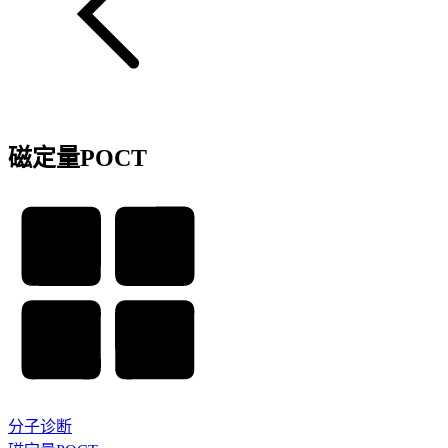
磁定量POCT
分子诊断