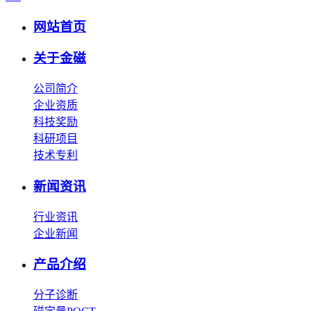
网站首页
关于金磁
公司简介
企业资质
科技奖励
科研项目
技术专利
新闻资讯
行业资讯
企业新闻
产品介绍
分子诊断