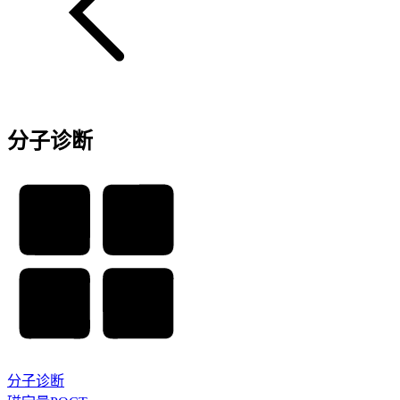
分子诊断
分子诊断