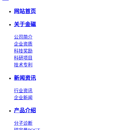
网站首页
关于金磁
公司简介
企业资质
科技奖励
科研项目
技术专利
新闻资讯
行业资讯
企业新闻
产品介绍
分子诊断