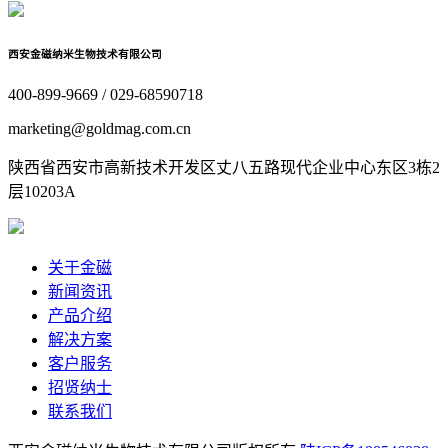
西安金磁纳米生物技术有限公司
400-899-9669 / 029-68590718
marketing@goldmag.com.cn
陕西省西安市高新技术开发区丈八五路现代企业中心东区3栋2
层10203A
关于金磁
新闻资讯
产品介绍
解决方案
客户服务
招贤纳士
联系我们