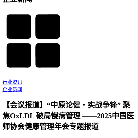
行业资讯
企业新闻
【会议报道】“中原论健・实战争锋” 聚
焦OxLDL 破局慢病管理 ——2025中国医
师协会健康管理年会专题报道