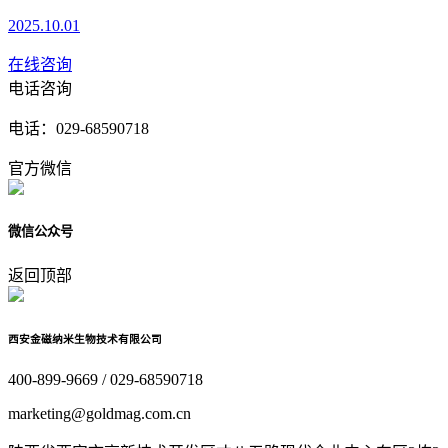
2025.10.01
在线咨询
电话咨询
电话：
029-68590718
官方微信
微信公众号
返回顶部
西安金磁纳米生物技术有限公司
400-899-9669 / 029-68590718
marketing@goldmag.com.cn