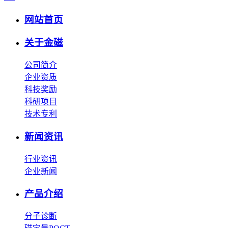
网站首页
关于金磁
公司简介
企业资质
科技奖励
科研项目
技术专利
新闻资讯
行业资讯
企业新闻
产品介绍
分子诊断