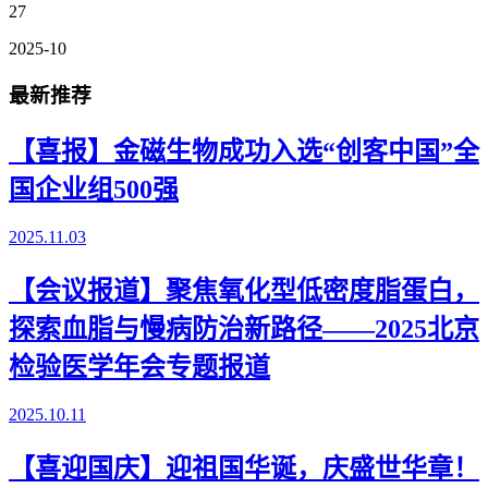
27
2025-10
最新推荐
【喜报】金磁生物成功入选“创客中国”全
国企业组500强
2025.11.03
【会议报道】聚焦氧化型低密度脂蛋白，
探索血脂与慢病防治新路径——2025北京
检验医学年会专题报道
2025.10.11
【喜迎国庆】迎祖国华诞，庆盛世华章！