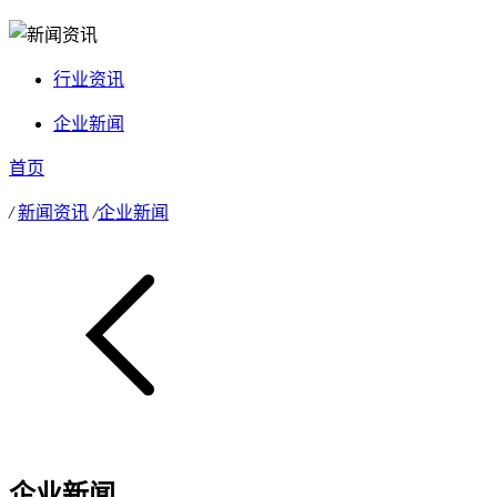
行业资讯
企业新闻
首页
/
新闻资讯
/
企业新闻
企业新闻