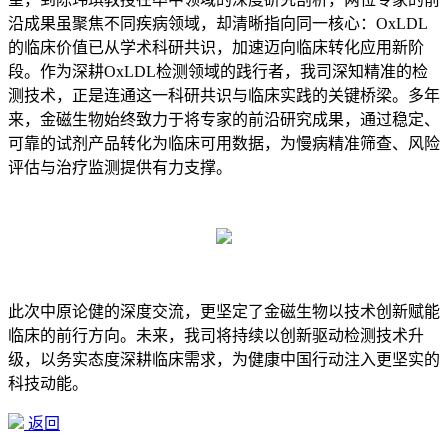
沿成果虽聚焦不同疾病领域，却清晰指向同一核心：OxLDL
的临床价值已从学术科研共识，加速迈向临床转化应用新阶
段。作为深耕OxLDL检测领域的践行者，我司深知精准的检
测技术，正是连通这一科研共识与临床实践的关键桥梁。多年
来，金磁生物始终致力于将专家的前沿研究成果，通过稳定、
可靠的试剂产品转化为临床可用数据，为慢病精准筛查、风险
评估与治疗监测提供有力支撑。
此次中原论健的深度交流，更坚定了金磁生物以技术创新赋能
临床的前行方向。未来，我司将持续以创新驱动检测技术升
级，以务实态度深耕临床需求，为健康中国行动注入更坚实的
科技动能。
返回