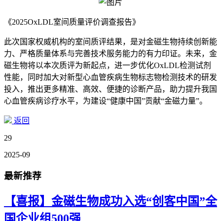
《2025OxLDL室间质量评价调查报告》
此次国家权威机构的室间质评结果，是对金磁生物持续创新能
力、严格质量体系与完善技术服务能力的有力印证。未来，金
磁生物将以本次质评为新起点，进一步优化OxLDL检测试剂
性能，同时加大对新型心血管疾病生物标志物检测技术的研发
投入，推出更多精准、高效、便捷的诊断产品，助力提升我国
心血管疾病诊疗水平，为建设“健康中国”贡献“金磁力量”。
返回
29
2025-09
最新推荐
【喜报】金磁生物成功入选“创客中国”全
国企业组500强