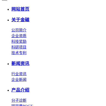
网站首页
关于金磁
公司简介
企业资质
科技奖励
科研项目
技术专利
新闻资讯
行业资讯
企业新闻
产品介绍
分子诊断