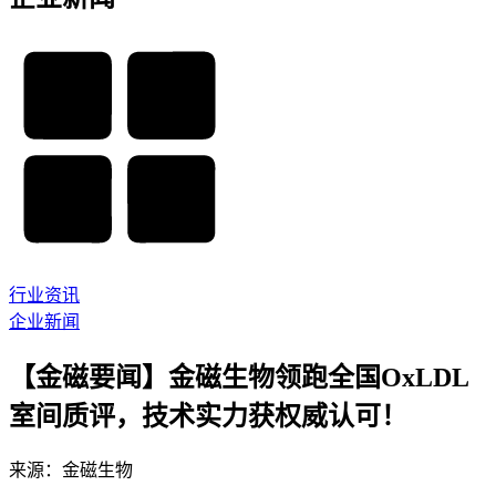
行业资讯
企业新闻
【金磁要闻】金磁生物领跑全国OxLDL
室间质评，技术实力获权威认可！
来源：金磁生物