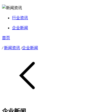
行业资讯
企业新闻
首页
/
新闻资讯
/
企业新闻
企业新闻