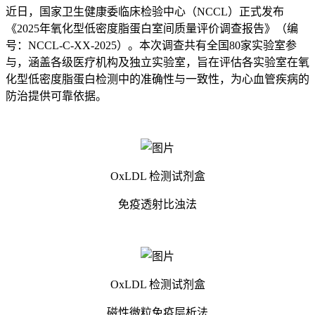
近日，国家卫生健康委临床检验中心（NCCL）正式发布
《2025年氧化型低密度脂蛋白室间质量评价调查报告》（编
号：NCCL-C-XX-2025）。本次调查共有全国80家实验室参
与，涵盖各级医疗机构及独立实验室，旨在评估各实验室在氧
化型低密度脂蛋白检测中的准确性与一致性，为心血管疾病的
防治提供可靠依据。
OxLDL 检测试剂盒
免疫透射比浊法
OxLDL 检测试剂盒
磁性微粒免疫层析法