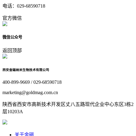
电话：
029-68590718
官方微信
微信公众号
返回顶部
西安金磁纳米生物技术有限公司
400-899-9669 / 029-68590718
marketing@goldmag.com.cn
陕西省西安市高新技术开发区丈八五路现代企业中心东区3栋2
层10203A
关于金磁