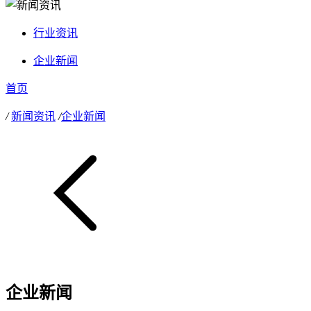
行业资讯
企业新闻
首页
/
新闻资讯
/
企业新闻
企业新闻