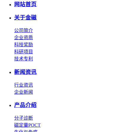
网站首页
关于金磁
公司简介
企业资质
科技奖励
科研项目
技术专利
新闻资讯
行业资讯
企业新闻
产品介绍
分子诊断
磁定量POCT