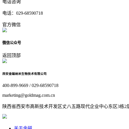
电话咨询
电话：
029-68590718
官方微信
微信公众号
返回顶部
西安金磁纳米生物技术有限公司
400-899-9669 / 029-68590718
marketing@goldmag.com.cn
陕西省西安市高新技术开发区丈八五路现代企业中心东区3栋2层1
关于金磁