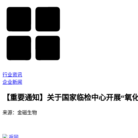
行业资讯
企业新闻
【重要通知】关于国家临检中心开展“氧化
来源：金磁生物
返回