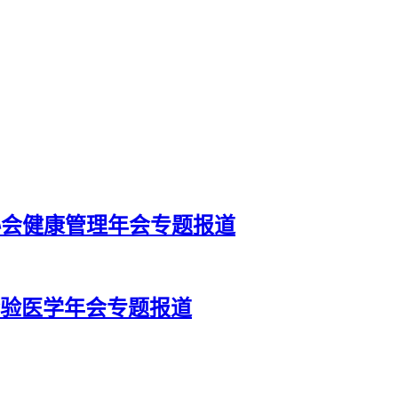
师协会健康管理年会专题报道
检验医学年会专题报道