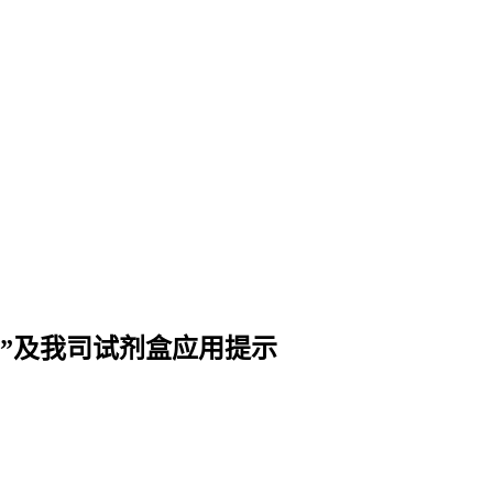
划”及我司试剂盒应用提示