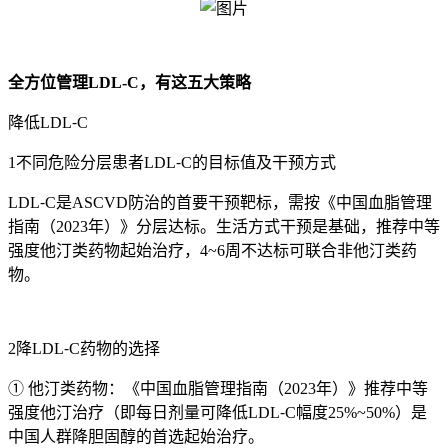
全方位管理LDL-C，有这五大策略
降低LDL⁃C
1不同危险分层患者LDL⁃C的目标值及干预方式
LDL⁃C是ASCVD防治的首要干预靶标，需按《中国血脂管理
指南（2023年）》分层达标。生活方式干预是基础，推荐中等
强度他汀类药物起始治疗，4~6周不达标可联合非他汀类药
物。
2降LDL⁃C药物的选择
① 他汀类药物：《中国血脂管理指南（2023年）》推荐中等
强度他汀治疗（即每日剂量可降低LDL⁃C幅度25%~50%）是
中国人群降胆固醇的首选起始治疗。