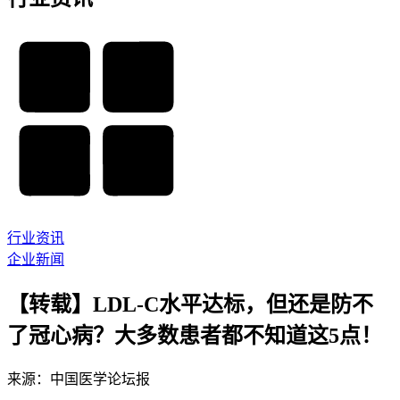
行业资讯
企业新闻
【转载】LDL-C水平达标，但还是防不
了冠心病？大多数患者都不知道这5点！
来源：中国医学论坛报