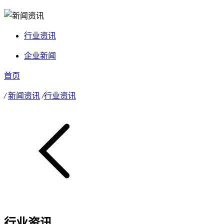
行业资讯
企业新闻
首页
/
新闻资讯
/
行业资讯
行业资讯