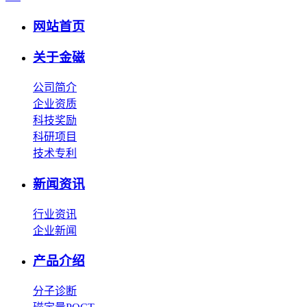
网站首页
关于金磁
公司简介
企业资质
科技奖励
科研项目
技术专利
新闻资讯
行业资讯
企业新闻
产品介绍
分子诊断