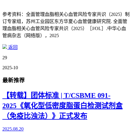
参考资料：全面管理血脂相关心血管风险专家共识（2025）制
订专家组，苏州工业园区东方华夏心血管健康研究院. 全面管
理血脂相关心血管风险专家共识（2025）［J/OL］.中华心血
管病杂志（网络版），2025
返回
29
2025-10
最新推荐
【转载】团体标准 | T/CSBME 091-
2025《氧化型低密度脂蛋白检测试剂盒
（免疫比浊法）》正式发布
2025.08.20