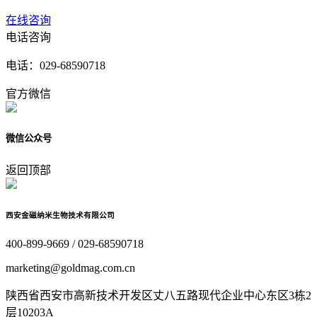
在线咨询
电话咨询
电话：
029-68590718
官方微信
微信公众号
返回顶部
西安金磁纳米生物技术有限公司
400-899-9669 / 029-68590718
marketing@goldmag.com.cn
陕西省西安市高新技术开发区丈八五路现代企业中心东区3栋2
层10203A